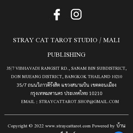
STRAY CAT TAROT STUDIO / MALI
PUBLISHING
35/7 VIBHAVADI RANGSIT RD., SANAM BIN SUBDISTRICT,
DON MUEANG DISTRICT, BANGKOK THAILAND 10210
35/7 ถนนวิภาวดีรังสิต แขวงสนามบิน เขตดอนเมือง
กรุงเทพมหานคร ประเทศไทย 10210
EMAIL :
STRAYCATTAROT.SHOP@GMAIL.COM
Copyright © 2022 www.straycattarot.com Powered by
บ้าน