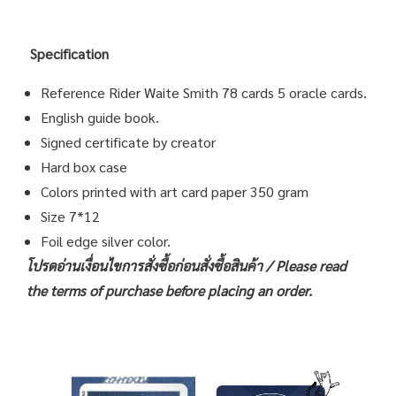
Specification
Reference Rider Waite Smith 78 cards 5 oracle cards.
English guide book.
Signed certificate by creator
Hard box case
Colors printed with art card paper 350 gram
Size 7*12
Foil edge silver color.
โปรดอ่านเงื่อนไขการสั่งซื้อก่อนสั่งซื้อสินค้า /
Please read
the terms of purchase before placing an order.