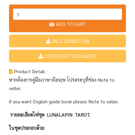
ADD TO CART
SALE CONDITION
COPYRIGHT DOCUMENT
Product Detail :
หากต้องการคู่มือภาษาอังกฤษ โปรดระบุที่ช่อง Note to
seller.
if you want English guide book please Note to seller.
รายละเอียดไพ่ชุด LUNALAPIN TAROT.
ในชุดประกอบด้วย