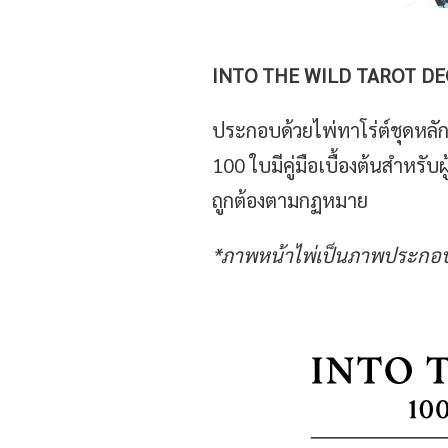
INTO THE WILD TAROT DE
ประกอบด้วยไพ่ทาโร่ต์ชุดหลั
100 ใบมีคู่มือเบื้องต้นสำหรั
ถูกต้องตามกฏหมาย
*ภาพหน้าไพ่เป็นภาพประกอบข