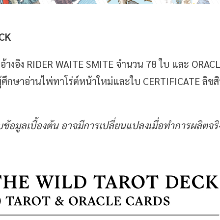
CK
กอ้างอิง RIDER WAITE SMITE จำนวน 78 ใบ และ ORACLE 
บผู้ศึกษาอ่านไพ่ทาโร่ต์หน้าใหม่และใบ CERTIFICATE ลิขสิ
้อมูลเบื้องต้น อาจมีการเปลี่ยนแปลงเมื่อทำการผลิต